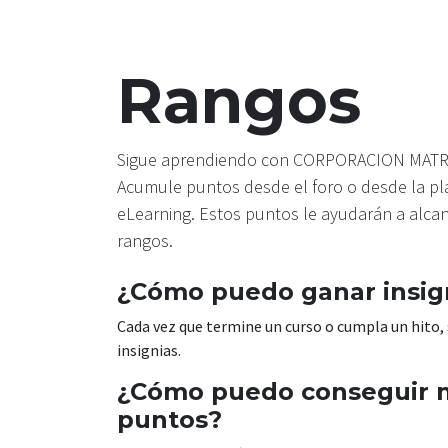
Rangos
Sigue aprendiendo con CORPORACION MATRIX
Acumule puntos desde el foro o desde la p
eLearning. Estos puntos le ayudarán a alca
rangos.
¿Cómo puedo ganar insig
Cada vez que termine un curso o cumpla un hito,
insignias.
¿Cómo puedo conseguir 
puntos?