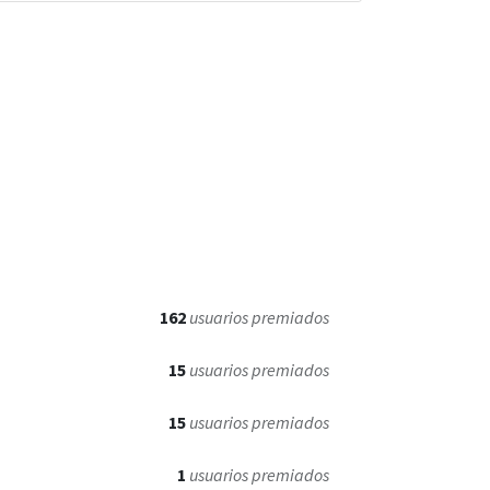
162
usuarios premiados
15
usuarios premiados
15
usuarios premiados
1
usuarios premiados